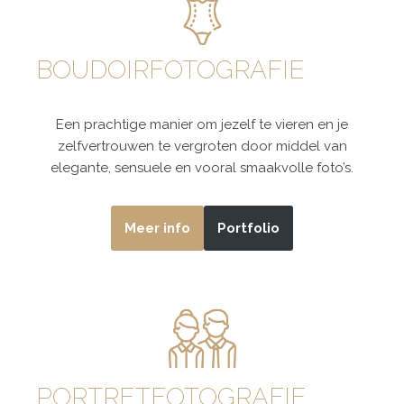
BOUDOIRFOTOGRAFIE
Een prachtige manier om jezelf te vieren en je
zelfvertrouwen te vergroten door middel van
elegante, sensuele en vooral smaakvolle foto’s.
Meer info
Portfolio
PORTRETFOTOGRAFIE