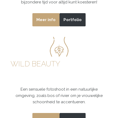
bijzondere tijd voor altijd kunt koesteren!
Meer info
Portfolio
WILD BEAUTY
Een sensuele fotoshoot in een natuurlijke
omgeving, zoals bos of rivier om je vrouwelijke
schoonheid te accentueren.