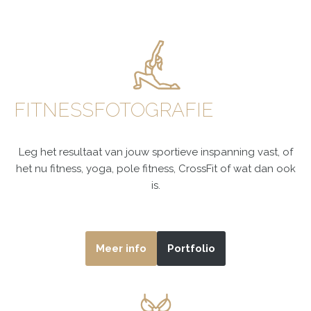
FITNESSFOTOGRAFIE
Leg het resultaat van jouw sportieve inspanning vast, of
het nu fitness, yoga, pole fitness, CrossFit of wat dan ook
is.
Meer info
Portfolio