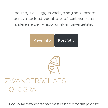
Laat me je vastleggen zoals je nog nooit eerder
bent vastgelegd, zodat je jezelf kunt zien zoals
anderen je zien – mooi, uniek en onvergetelijk!
Meer info
Portfolio
ZWANGERSCHAPS
FOTOGRAFIE
Leg jouw zwangerschap vast in beeld zodat je deze