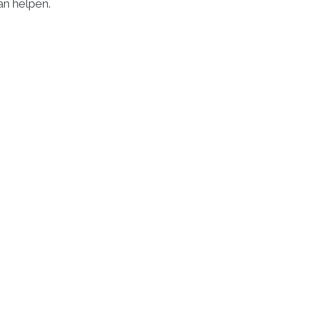
an helpen.