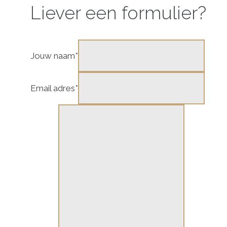
Liever een formulier?
Jouw naam
*
Email adres
*