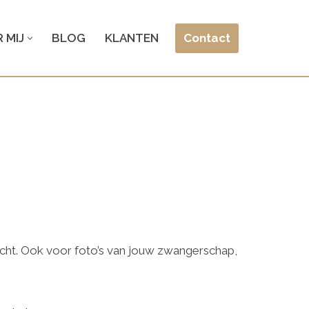
Contact
 MIJ
BLOG
KLANTEN
recht. Ook voor foto’s van jouw zwangerschap,