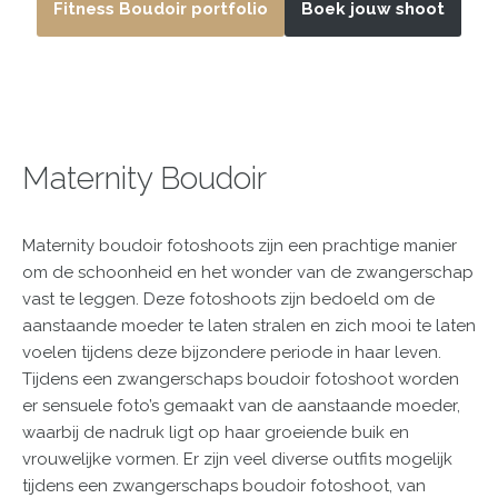
Fitness Boudoir portfolio
Boek jouw shoot
Maternity Boudoir
Maternity boudoir fotoshoots zijn een prachtige manier
om de schoonheid en het wonder van de zwangerschap
vast te leggen. Deze fotoshoots zijn bedoeld om de
aanstaande moeder te laten stralen en zich mooi te laten
voelen tijdens deze bijzondere periode in haar leven.
Tijdens een zwangerschaps boudoir fotoshoot worden
er sensuele foto’s gemaakt van de aanstaande moeder,
waarbij de nadruk ligt op haar groeiende buik en
vrouwelijke vormen. Er zijn veel diverse outfits mogelijk
tijdens een zwangerschaps boudoir fotoshoot, van