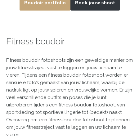
Boudoir portfolio
Boek jouw shoot
Fitness boudoir
Fitness boudoir fotoshoots zijn een geweldige manier om
jouw fitnesstraject vast te leggen en jouw lichaam te
vieren. Tijdens een fitness boudoir fotoshoot worden er
sensuele foto’s gemaakt van jouw lichaam, waarbij de
nadruk ligt op jouw spieren en vrouwelijke vormen. Er zijn
veel verschillende outfits en poses die je kunt
uitproberen tijdens een fitness boudoir fotoshoot, van
sportkleding tot sportieve lingerie tot (bedekt) naakt.
Overweeg om een fitness boudoir fotoshoot te plannen
om jouw fitnesstraject vast te leggen en uw lichaam te
vieren.