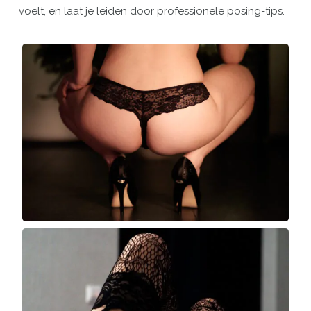
voelt, en laat je leiden door professionele posing-tips.