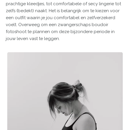
prachtige kleedjes, tot comfortabele of secy lingerie tot
zelfs (bedekt) naakt. Het is belangrijk om te kiezen voor
een outfit waarin je jou comfortabel en zelfverzekerd
voelt. Overweeg om een zwangerschaps boudoir
fotoshoot te plannen om deze bijzondere periode in
jouw leven vast te leggen.