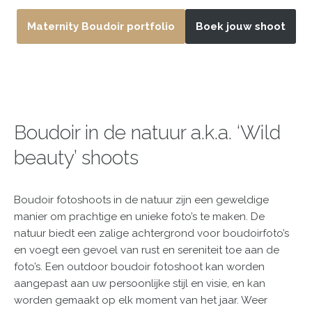
Maternity Boudoir portfolio
Boek jouw shoot
Boudoir in de natuur a.k.a. ‘Wild
beauty’ shoots
Boudoir fotoshoots in de natuur zijn een geweldige
manier om prachtige en unieke foto’s te maken. De
natuur biedt een zalige achtergrond voor boudoirfoto’s
en voegt een gevoel van rust en sereniteit toe aan de
foto’s. Een outdoor boudoir fotoshoot kan worden
aangepast aan uw persoonlijke stijl en visie, en kan
worden gemaakt op elk moment van het jaar. Weer